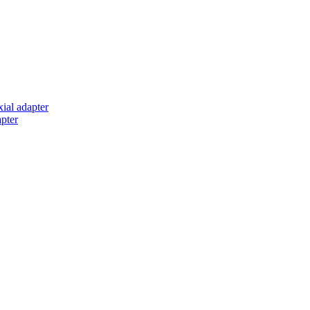
ial adapter
pter