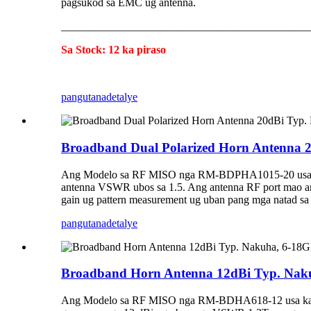
pagsukod sa EMC ug antenna.
_____________________________________________
Sa Stock: 12 ka piraso
pangutana
detalye
Broadband Dual Polarized Horn Antenna
Ang Modelo sa RF MISO nga RM-BDPHA1015-20 usa ka du
antenna VSWR ubos sa 1.5. Ang antenna RF port mao ang
gain ug pattern measurement ug uban pang mga natad sa 
pangutana
detalye
Broadband Horn Antenna 12dBi Typ. Na
Ang Modelo sa RF MISO nga RM-BDHA618-12 usa ka linea