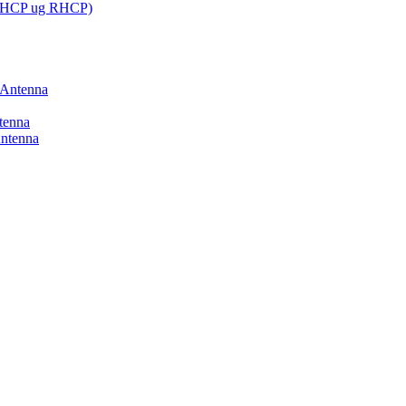
a(LHCP ug RHCP)
 Antenna
tenna
Antenna