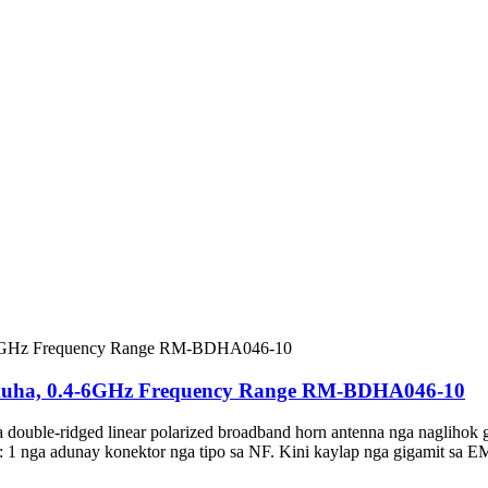
kuha, 0.4-6GHz Frequency Range RM-BDHA046-10
le-ridged linear polarized broadband horn antenna nga naglihok gi
 nga adunay konektor nga tipo sa NF. Kini kaylap nga gigamit sa EMI 