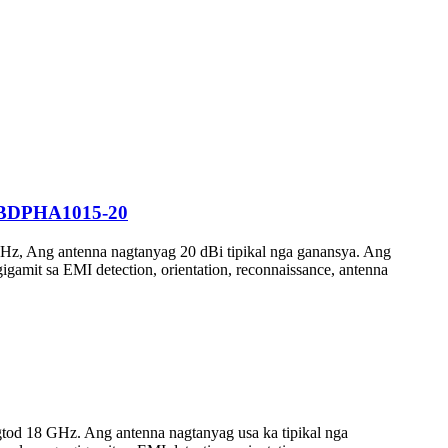
M-BDPHA1015-20
, Ang antenna nagtanyag 20 dBi tipikal nga ganansya. Ang
amit sa EMI detection, orientation, reconnaissance, antenna
od 18 GHz. Ang antenna nagtanyag usa ka tipikal nga