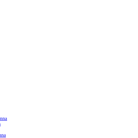
enna
a
nna