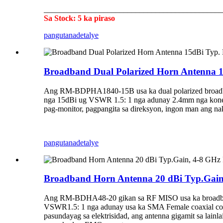
_____________________________________________
Sa Stock: 5 ka piraso
pangutana
detalye
Broadband Dual Polarized Horn Antenna
Ang RM-BDPHA1840-15B usa ka dual polarized broadban
nga 15dBi ug VSWR 1.5: 1 nga adunay 2.4mm nga konekt
pag-monitor, pagpangita sa direksyon, ingon man ang na
pangutana
detalye
Broadband Horn Antenna 20 dBi Typ.Gai
Ang RM-BDHA48-20 gikan sa RF MISO usa ka broadband 
VSWR1.5: 1 nga adunay usa ka SMA Female coaxial conne
pasundayag sa elektrisidad, ang antenna gigamit sa lain