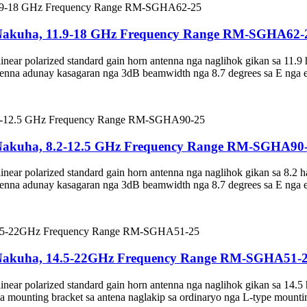
 Nakuha, 11.9-18 GHz Frequency Range RM-SGHA62-
 polarized standard gain horn antenna nga naglihok gikan sa 11.9 h
nna adunay kasagaran nga 3dB beamwidth nga 8.7 degrees sa E nga er
 Nakuha, 8.2-12.5 GHz Frequency Range RM-SGHA90
 polarized standard gain horn antenna nga naglihok gikan sa 8.2 ha
nna adunay kasagaran nga 3dB beamwidth nga 8.7 degrees sa E nga er
 Nakuha, 14.5-22GHz Frequency Range RM-SGHA51-
 polarized standard gain horn antenna nga naglihok gikan sa 14.5 h
ounting bracket sa antena naglakip sa ordinaryo nga L-type mountin