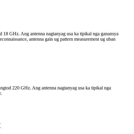
d 18 GHz. Ang antenna nagtanyag usa ka tipikal nga ganansya
econnaissance, antenna gain ug pattern measurement ug uban
ngtod 220 GHz. Ang antenna nagtanyag usa ka tipikal nga
.
7