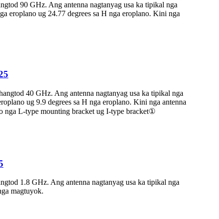
ngtod 90 GHz. Ang antenna nagtanyag usa ka tipikal nga
 eroplano ug 24.77 degrees sa H nga eroplano. Kini nga
25
angtod 40 GHz. Ang antenna nagtanyag usa ka tipikal nga
oplano ug 9.9 degrees sa H nga eroplano. Kini nga antenna
yo nga L-type mounting bracket ug I-type bracket①
5
gtod 1.8 GHz. Ang antenna nagtanyag usa ka tipikal nga
 nga magtuyok.