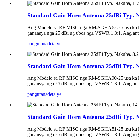
Standard Gain Horn Antenna 25dBi Typ.
Ang Modelo sa RF MISO nga RM-SGHA62-25 usa ka linear
ganansya nga 25 dBi ug ubos nga VSWR 1.3:1. Ang ante
pangutana
detalye
Standard Gain Horn Antenna 25dBi Typ.
Ang Modelo sa RF MISO nga RM-SGHA90-25 usa ka linear
ganansya nga 25 dBi ug ubos nga VSWR 1.3:1. Ang ante
pangutana
detalye
Standard Gain Horn Antenna 25dBi Typ.
Ang Modelo sa RF MISO nga RM-SGHA51-25 usa ka linear
ganansya nga 25 dBi ug ubos nga VSWR 1.3:1. Ang mga m