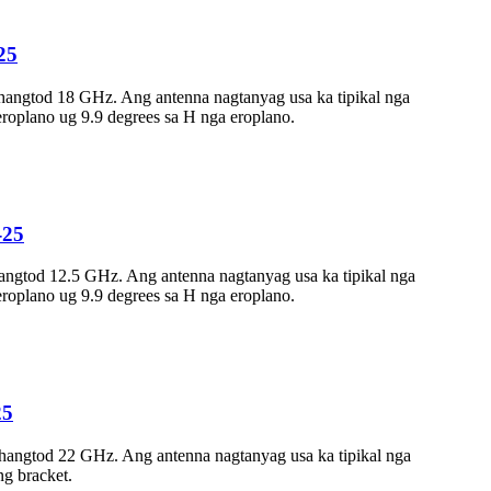
25
angtod 18 GHz. Ang antenna nagtanyag usa ka tipikal nga
oplano ug 9.9 degrees sa H nga eroplano.
-25
ngtod 12.5 GHz. Ang antenna nagtanyag usa ka tipikal nga
oplano ug 9.9 degrees sa H nga eroplano.
25
angtod 22 GHz. Ang antenna nagtanyag usa ka tipikal nga
g bracket.