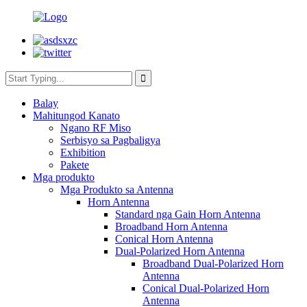
Balay
Mahitungod Kanato
Ngano RF Miso
Serbisyo sa Pagbaligya
Exhibition
Pakete
Mga produkto
Mga Produkto sa Antenna
Horn Antenna
Standard nga Gain Horn Antenna
Broadband Horn Antenna
Conical Horn Antenna
Dual-Polarized Horn Antenna
Broadband Dual-Polarized Horn
Antenna
Conical Dual-Polarized Horn
Antenna