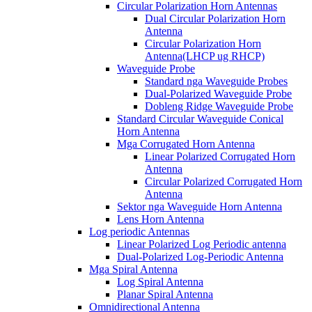
Circular Polarization Horn Antennas
Dual Circular Polarization Horn
Antenna
Circular Polarization Horn
Antenna(LHCP ug RHCP)
Waveguide Probe
Standard nga Waveguide Probes
Dual-Polarized Waveguide Probe
Dobleng Ridge Waveguide Probe
Standard Circular Waveguide Conical
Horn Antenna
Mga Corrugated Horn Antenna
Linear Polarized Corrugated Horn
Antenna
Circular Polarized Corrugated Horn
Antenna
Sektor nga Waveguide Horn Antenna
Lens Horn Antenna
Log periodic Antennas
Linear Polarized Log Periodic antenna
Dual-Polarized Log-Periodic Antenna
Mga Spiral Antenna
Log Spiral Antenna
Planar Spiral Antenna
Omnidirectional Antenna