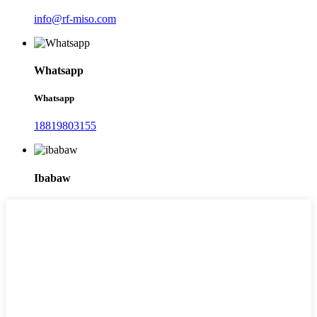
info@rf-miso.com
Whatsapp
Whatsapp
18819803155
Ibabaw