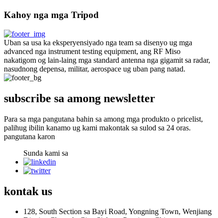
Kahoy nga mga Tripod
Uban sa usa ka eksperyensiyado nga team sa disenyo ug mga
advanced nga instrument testing equipment, ang RF Miso
nakatigom og lain-laing mga standard antenna nga gigamit sa radar,
nasudnong depensa, militar, aerospace ug uban pang natad.
subscribe sa among newsletter
Para sa mga pangutana bahin sa among mga produkto o pricelist,
palihug ibilin kanamo ug kami makontak sa sulod sa 24 oras.
pangutana karon
Sunda kami sa
kontak
us
128, South Section sa Bayi Road, Yongning Town, Wenjiang