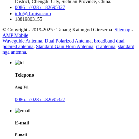
District, Chengdu City, Sichuan Province, China.
0086-（028）-82695327
info@rf-miso.com
18819803155
© Copyright - 2019-2025 : Tanang Katungod Gireserba.
Sitemap
-
AMP Mobile
Waveguide Antenna
,
Dual Polarized Antenna
,
broadband dual
polared antenna
,
Standard Gain Horn Antenna
,
rf antenna
,
standard
nga antenna
,
Telepono
Ang Tel
0086-（028）-82695327
E-mail
E-mail