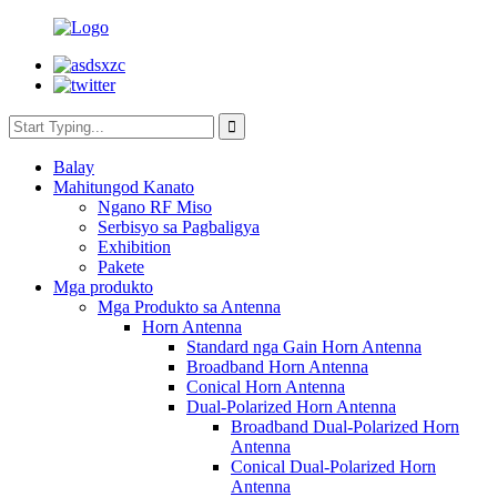
Balay
Mahitungod Kanato
Ngano RF Miso
Serbisyo sa Pagbaligya
Exhibition
Pakete
Mga produkto
Mga Produkto sa Antenna
Horn Antenna
Standard nga Gain Horn Antenna
Broadband Horn Antenna
Conical Horn Antenna
Dual-Polarized Horn Antenna
Broadband Dual-Polarized Horn
Antenna
Conical Dual-Polarized Horn
Antenna